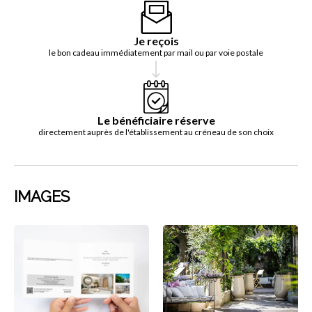
Je reçois
le bon cadeau immédiatement par mail ou par voie postale
Le bénéficiaire réserve
directement auprès de l'établissement au créneau de son choix
IMAGES