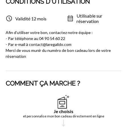
CONDITIONS D'UTILISATION
Utilisable sur
Validité 12 mois
réservation
Afin d’utiliser votre bon, contactez notre équipe :
- Par téléphone au 04 90 54 60 22
- Par e-mail à contact@laregalido.com
Merci de vous munir du numéro de bon cadeau lors de votre
réservation
COMMENT ÇA MARCHE ?
Je choisis
et personnalise mon bon cadeau directement en ligne